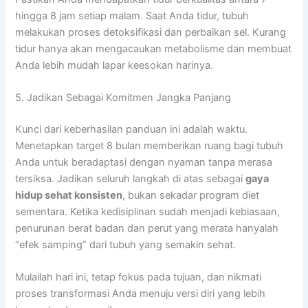
hingga 8 jam setiap malam. Saat Anda tidur, tubuh
melakukan proses detoksifikasi dan perbaikan sel. Kurang
tidur hanya akan mengacaukan metabolisme dan membuat
Anda lebih mudah lapar keesokan harinya.
5. Jadikan Sebagai Komitmen Jangka Panjang
Kunci dari keberhasilan panduan ini adalah waktu.
Menetapkan target 8 bulan memberikan ruang bagi tubuh
Anda untuk beradaptasi dengan nyaman tanpa merasa
tersiksa. Jadikan seluruh langkah di atas sebagai
gaya
hidup sehat konsisten
, bukan sekadar program diet
sementara. Ketika kedisiplinan sudah menjadi kebiasaan,
penurunan berat badan dan perut yang merata hanyalah
“efek samping” dari tubuh yang semakin sehat.
Mulailah hari ini, tetap fokus pada tujuan, dan nikmati
proses transformasi Anda menuju versi diri yang lebih