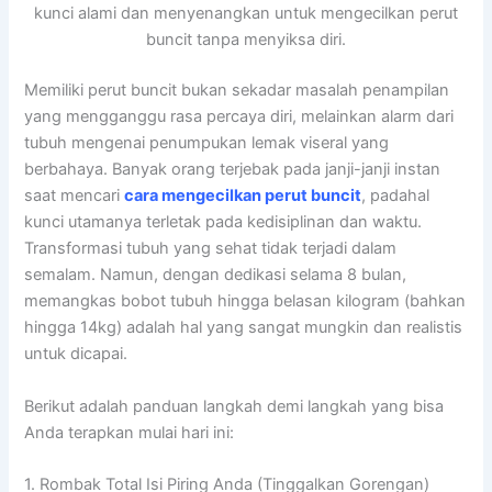
kunci alami dan menyenangkan untuk mengecilkan perut
buncit tanpa menyiksa diri.
Memiliki perut buncit bukan sekadar masalah penampilan
yang mengganggu rasa percaya diri, melainkan alarm dari
tubuh mengenai penumpukan lemak viseral yang
berbahaya. Banyak orang terjebak pada janji-janji instan
saat mencari
cara mengecilkan perut buncit
, padahal
kunci utamanya terletak pada kedisiplinan dan waktu.
Transformasi tubuh yang sehat tidak terjadi dalam
semalam. Namun, dengan dedikasi selama 8 bulan,
memangkas bobot tubuh hingga belasan kilogram (bahkan
hingga 14kg) adalah hal yang sangat mungkin dan realistis
untuk dicapai.
Berikut adalah panduan langkah demi langkah yang bisa
Anda terapkan mulai hari ini:
1. Rombak Total Isi Piring Anda (Tinggalkan Gorengan)