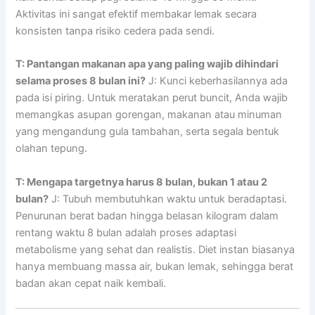
Aktivitas ini sangat efektif membakar lemak secara
konsisten tanpa risiko cedera pada sendi.
T: Pantangan makanan apa yang paling wajib dihindari
selama proses 8 bulan ini?
J: Kunci keberhasilannya ada
pada isi piring. Untuk meratakan perut buncit, Anda wajib
memangkas asupan gorengan, makanan atau minuman
yang mengandung gula tambahan, serta segala bentuk
olahan tepung.
T: Mengapa targetnya harus 8 bulan, bukan 1 atau 2
bulan?
J: Tubuh membutuhkan waktu untuk beradaptasi.
Penurunan berat badan hingga belasan kilogram dalam
rentang waktu 8 bulan adalah proses adaptasi
metabolisme yang sehat dan realistis. Diet instan biasanya
hanya membuang massa air, bukan lemak, sehingga berat
badan akan cepat naik kembali.