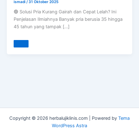
ismadi
/
31 Oktober 2025
🟢 Solusi Pria Kurang Gairah dan Cepat Lelah? Ini
Penjelasan Ilmiahnya Banyak pria berusia 35 hingga
45 tahun yang tampak […]
Copyright © 2026 herbalujiklinis.com | Powered by
Tema
WordPress Astra